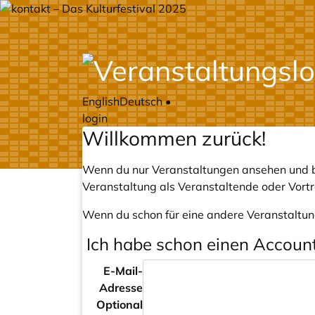
English
Deutsch
•
login
Willkommen zurück!
Wenn du nur Veranstaltungen ansehen und b
Veranstaltung als Veranstaltende oder Vort
Wenn du schon für eine andere Veranstaltun
Ich habe schon einen Accoun
E-Mail-
Adresse
Optional