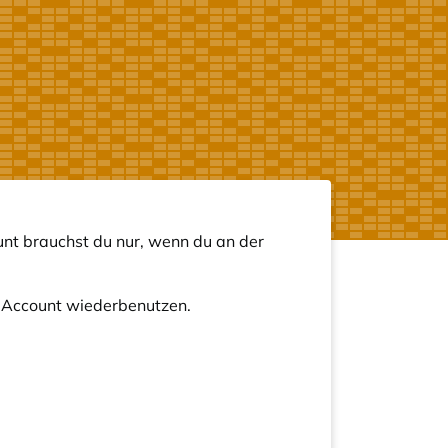
nt brauchst du nur, wenn du an der
n Account wiederbenutzen.