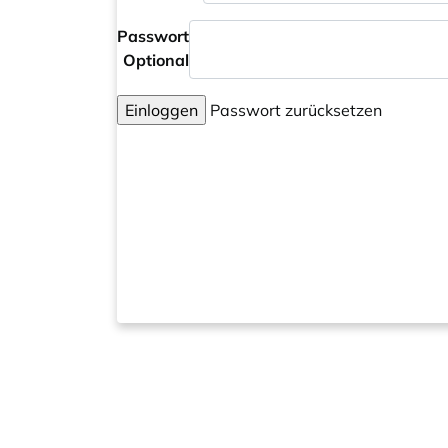
Passwort
Optional
Einloggen
Passwort zurücksetzen