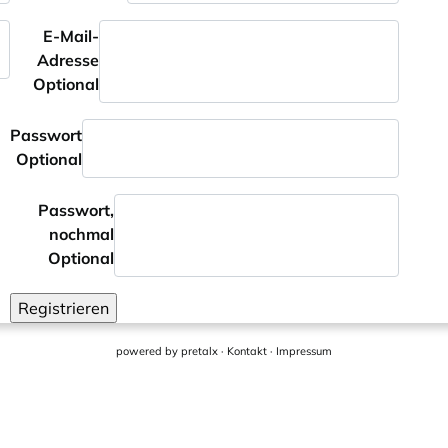
E-Mail-
Adresse
Optional
Passwort
Optional
Passwort,
nochmal
Optional
Registrieren
powered by
pretalx
·
Kontakt
·
Impressum