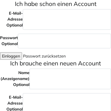
Ich habe schon einen Account
E-Mail-
Adresse
Optional
Passwort
Optional
Einloggen
Passwort zurücksetzen
Ich brauche einen neuen Account
Name
(Anzeigename)
Optional
E-Mail-
Adresse
Optional