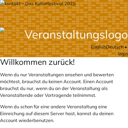
English
Deutsch
•
login
Willkommen zurück!
Wenn du nur Veranstaltungen ansehen und bewerten
möchtest, brauchst du keinen Account. Einen Account
brauchst du nur, wenn du an der Veranstaltung als
Veranstaltende oder Vortragende teilnimmst.
Wenn du schon für eine andere Veranstaltung eine
Einreichung auf diesem Server hast, kannst du deinen
Account wiederbenutzen.