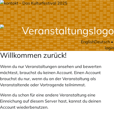
English
Deutsch
•
login
Willkommen zurück!
Wenn du nur Veranstaltungen ansehen und bewerten
möchtest, brauchst du keinen Account. Einen Account
brauchst du nur, wenn du an der Veranstaltung als
Veranstaltende oder Vortragende teilnimmst.
Wenn du schon für eine andere Veranstaltung eine
Einreichung auf diesem Server hast, kannst du deinen
Account wiederbenutzen.