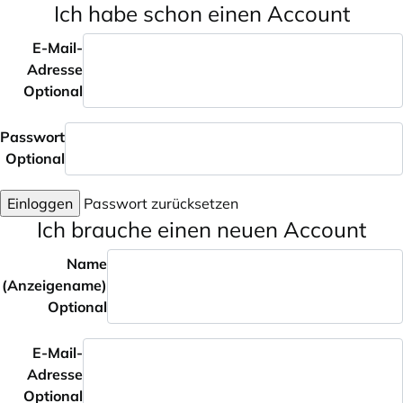
Ich habe schon einen Account
E-Mail-
Adresse
Optional
Passwort
Optional
Einloggen
Passwort zurücksetzen
Ich brauche einen neuen Account
Name
(Anzeigename)
Optional
E-Mail-
Adresse
Optional