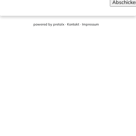
Abschicke
powered by
pretalx
·
Kontakt
·
Impressum