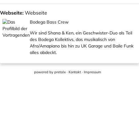
Webseite:
Webseite
Bodega Bass Crew
Wir sind Shana & Ken, ein Geschwister-Duo als Teil
des Bodega Kollektivs, das musikalisch von
Afro/Amapiano bis hin zu UK Garage und Baile Funk
alles abdeckt.
powered by
pretalx
·
Kontakt
·
Impressum