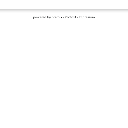
powered by
pretalx
·
Kontakt
·
Impressum