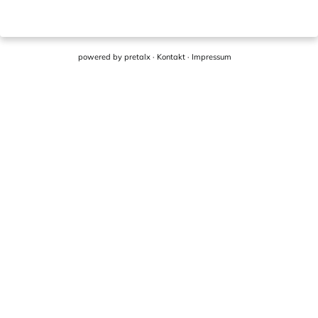
powered by
pretalx
·
Kontakt
·
Impressum